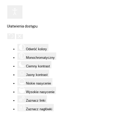
Ułatwienia dostępu
Odwróć kolory
Monochromatyczny
Ciemny kontrast
Jasny kontrast
Niskie nasycenie
Wysokie nasycenie
Zaznacz linki
Zaznacz nagłówki