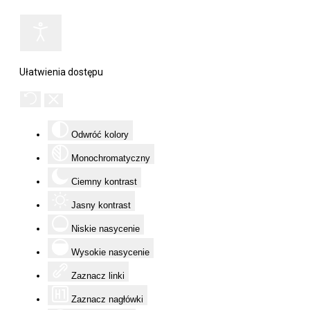
Ułatwienia dostępu
Odwróć kolory
Monochromatyczny
Ciemny kontrast
Jasny kontrast
Niskie nasycenie
Wysokie nasycenie
Zaznacz linki
Zaznacz nagłówki