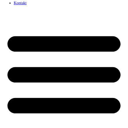
Kontakt