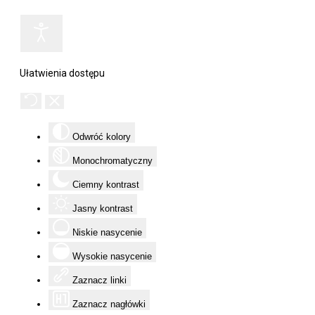
Ułatwienia dostępu
Odwróć kolory
Monochromatyczny
Ciemny kontrast
Jasny kontrast
Niskie nasycenie
Wysokie nasycenie
Zaznacz linki
Zaznacz nagłówki