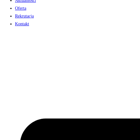
Aktualności
Oferta
Rekrutacja
Kontakt