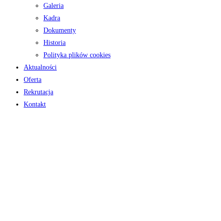
Galeria
Kadra
Dokumenty
Historia
Polityka plików cookies
Aktualności
Oferta
Rekrutacja
Kontakt