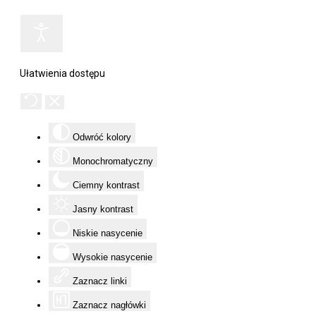
Ułatwienia dostępu
Odwróć kolory
Monochromatyczny
Ciemny kontrast
Jasny kontrast
Niskie nasycenie
Wysokie nasycenie
Zaznacz linki
Zaznacz nagłówki