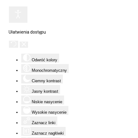
Ułatwienia dostępu
Odwróć kolory
Monochromatyczny
Ciemny kontrast
Jasny kontrast
Niskie nasycenie
Wysokie nasycenie
Zaznacz linki
Zaznacz nagłówki