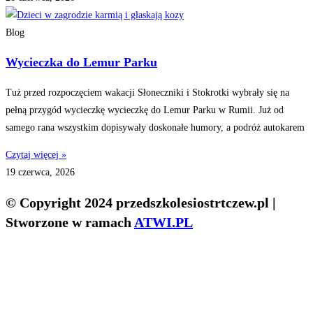
Blog
Wycieczka do Lemur Parku
Tuż przed rozpoczęciem wakacji Słoneczniki i Stokrotki wybrały się na
pełną przygód wycieczkę wycieczkę do Lemur Parku w Rumii. Już od
samego rana wszystkim dopisywały doskonałe humory, a podróż autokarem
Czytaj więcej »
19 czerwca, 2026
© Copyright 2024 przedszkolesiostrtczew.pl |
Stworzone w ramach
ATWI.PL