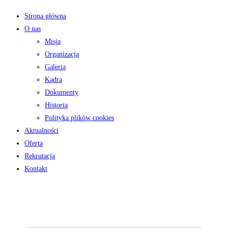
Strona główna
O nas
Misja
Organizacja
Galeria
Kadra
Dokumenty
Historia
Polityka plików cookies
Aktualności
Oferta
Rekrutacja
Kontakt