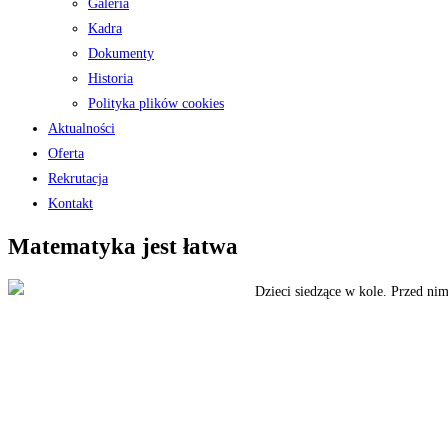
Galeria
Kadra
Dokumenty
Historia
Polityka plików cookies
Aktualności
Oferta
Rekrutacja
Kontakt
Matematyka jest łatwa