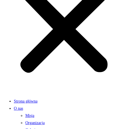
Strona główna
O nas
Misja
Organizacja