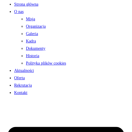
Strona główna
O nas
Misja
Organizacja
Galeria
Kadra
Dokumenty
Historia
Polityka plików cookies
Aktualności
Oferta
Rekrutacja
Kontakt