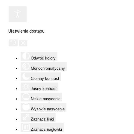
Ułatwienia dostępu
Odwróć kolory
Monochromatyczny
Ciemny kontrast
Jasny kontrast
Niskie nasycenie
Wysokie nasycenie
Zaznacz linki
Zaznacz nagłówki