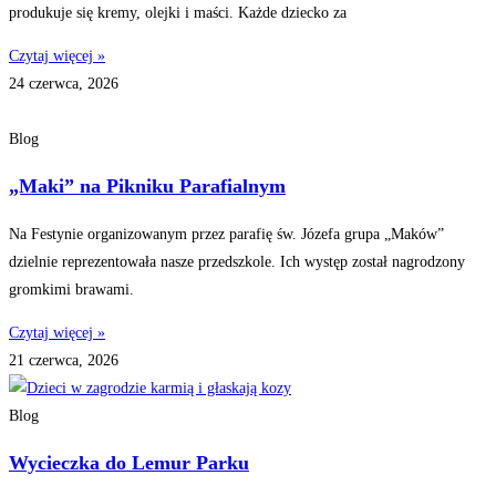
produkuje się kremy, olejki i maści. Każde dziecko za
Czytaj więcej »
24 czerwca, 2026
Blog
„Maki” na Pikniku Parafialnym
Na Festynie organizowanym przez parafię św. Józefa grupa „Maków”
dzielnie reprezentowała nasze przedszkole. Ich występ został nagrodzony
gromkimi brawami.
Czytaj więcej »
21 czerwca, 2026
Blog
Wycieczka do Lemur Parku