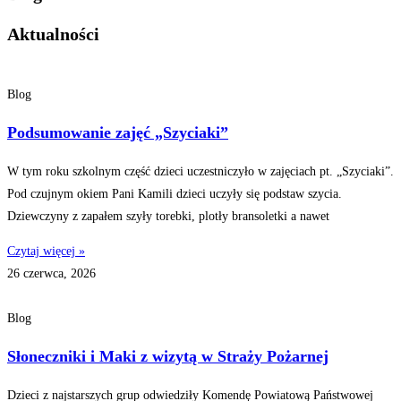
Aktualności
Blog
Podsumowanie zajęć „Szyciaki”
W tym roku szkolnym część dzieci uczestniczyło w zajęciach pt. „Szyciaki”.
Pod czujnym okiem Pani Kamili dzieci uczyły się podstaw szycia.
Dziewczyny z zapałem szyły torebki, plotły bransoletki a nawet
Czytaj więcej »
26 czerwca, 2026
Blog
Słoneczniki i Maki z wizytą w Straży Pożarnej
Dzieci z najstarszych grup odwiedziły Komendę Powiatową Państwowej