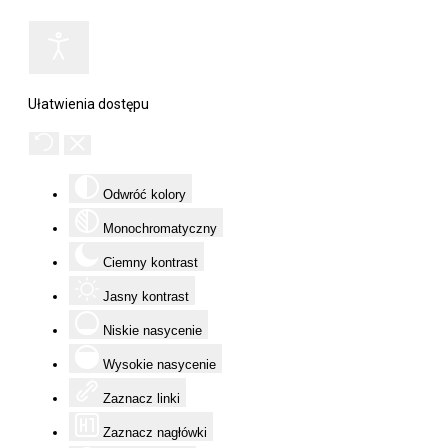
Ułatwienia dostępu
Odwróć kolory
Monochromatyczny
Ciemny kontrast
Jasny kontrast
Niskie nasycenie
Wysokie nasycenie
Zaznacz linki
Zaznacz nagłówki