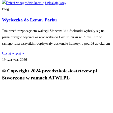
Blog
Wycieczka do Lemur Parku
Tuż przed rozpoczęciem wakacji Słoneczniki i Stokrotki wybrały się na
pełną przygód wycieczkę wycieczkę do Lemur Parku w Rumii. Już od
samego rana wszystkim dopisywały doskonałe humory, a podróż autokarem
Czytaj więcej »
19 czerwca, 2026
© Copyright 2024 przedszkolesiostrtczew.pl |
Stworzone w ramach
ATWI.PL