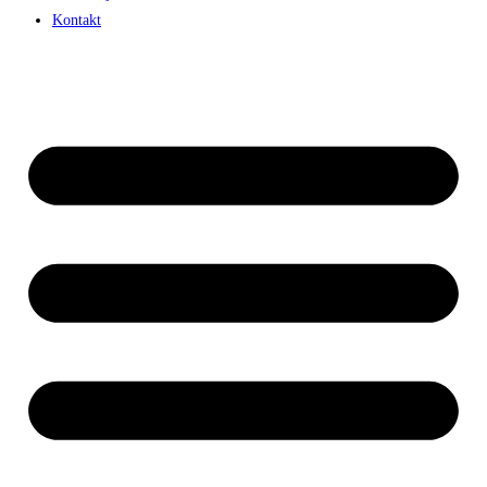
Kontakt