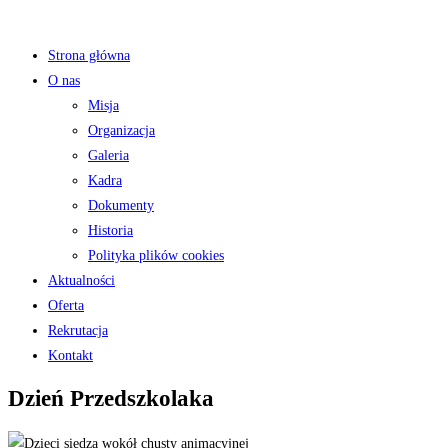
Strona główna
O nas
Misja
Organizacja
Galeria
Kadra
Dokumenty
Historia
Polityka plików cookies
Aktualności
Oferta
Rekrutacja
Kontakt
Dzień Przedszkolaka