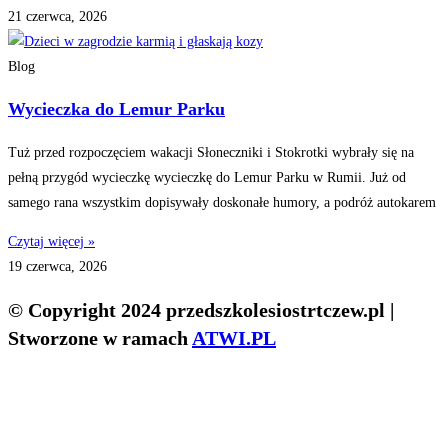
21 czerwca, 2026
Blog
Wycieczka do Lemur Parku
Tuż przed rozpoczęciem wakacji Słoneczniki i Stokrotki wybrały się na
pełną przygód wycieczkę wycieczkę do Lemur Parku w Rumii. Już od
samego rana wszystkim dopisywały doskonałe humory, a podróż autokarem
Czytaj więcej »
19 czerwca, 2026
© Copyright 2024 przedszkolesiostrtczew.pl |
Stworzone w ramach
ATWI.PL