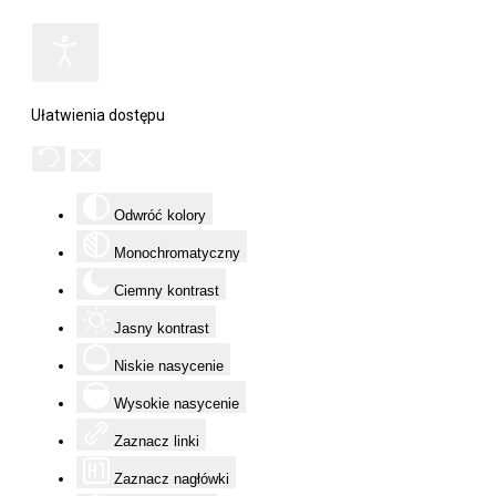
Ułatwienia dostępu
Odwróć kolory
Monochromatyczny
Ciemny kontrast
Jasny kontrast
Niskie nasycenie
Wysokie nasycenie
Zaznacz linki
Zaznacz nagłówki