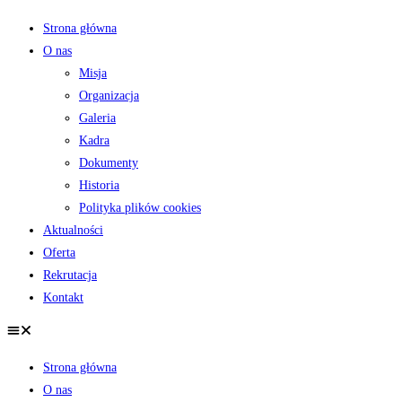
Strona główna
O nas
Misja
Organizacja
Galeria
Kadra
Dokumenty
Historia
Polityka plików cookies
Aktualności
Oferta
Rekrutacja
Kontakt
Strona główna
O nas