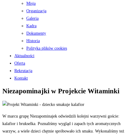
Misja
Organizacja
Galeria
Kadra
Dokumenty
Historia
Polityka plików cookies
Aktualności
Oferta
Rekrutacja
Kontakt
Niezapominajki w Projekcie Witaminki
W marcu grupę Niezapominajek odwiedzili kolejni warzywni goście:
kalafior i brukselka. Poznaliśmy wygląd i zapach tych aromatycznych
warzyw, a wiele dzieci chętnie spróbowało ich smaku. Wykonaliśmy też