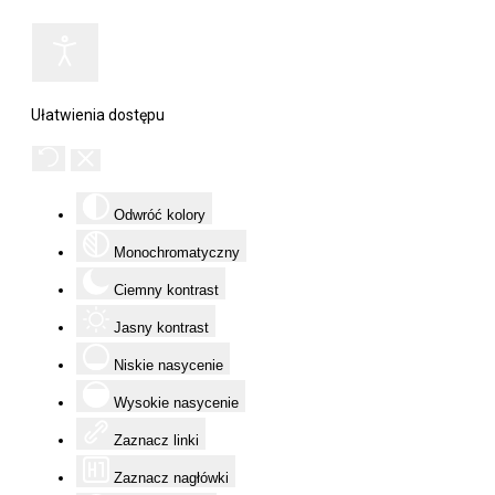
Ułatwienia dostępu
Odwróć kolory
Monochromatyczny
Ciemny kontrast
Jasny kontrast
Niskie nasycenie
Wysokie nasycenie
Zaznacz linki
Zaznacz nagłówki