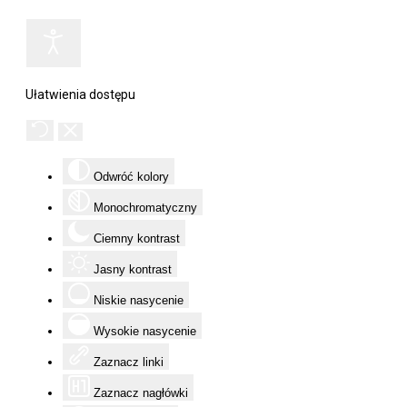
Ułatwienia dostępu
Odwróć kolory
Monochromatyczny
Ciemny kontrast
Jasny kontrast
Niskie nasycenie
Wysokie nasycenie
Zaznacz linki
Zaznacz nagłówki