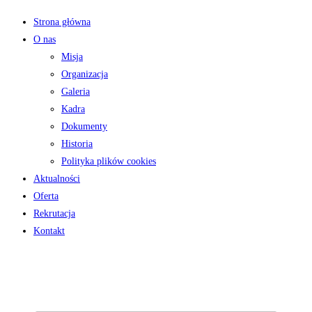
Strona główna
O nas
Misja
Organizacja
Galeria
Kadra
Dokumenty
Historia
Polityka plików cookies
Aktualności
Oferta
Rekrutacja
Kontakt