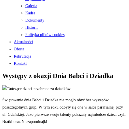
Galeria
Kadra
Dokumenty
Historia
Polityka plików cookies
Aktualności
Oferta
Rekrutacja
Kontakt
Występy z okazji Dnia Babci i Dziadka
Świętowanie dnia Babci i Dziadka nie mogło obyć bez występów
poszczególnych grup. W tym roku odbyły się one w salce parafialnej przy
ul. Gdańskiej. Jako pierwsze swoje talenty pokazały najmłodsze dzieci czyli
Bratki oraz Niezapominajki.