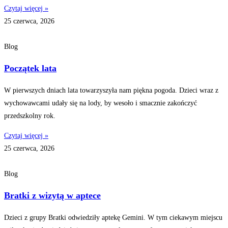
Czytaj więcej »
25 czerwca, 2026
Blog
Początek lata
W pierwszych dniach lata towarzyszyła nam piękna pogoda. Dzieci wraz z
wychowawcami udały się na lody, by wesoło i smacznie zakończyć
przedszkolny rok.
Czytaj więcej »
25 czerwca, 2026
Blog
Bratki z wizytą w aptece
Dzieci z grupy Bratki odwiedziły aptekę Gemini. W tym ciekawym miejscu