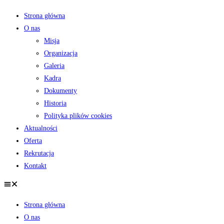
Strona główna
O nas
Misja
Organizacja
Galeria
Kadra
Dokumenty
Historia
Polityka plików cookies
Aktualności
Oferta
Rekrutacja
Kontakt
Strona główna
O nas