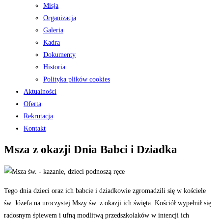
Misja
Organizacja
Galeria
Kadra
Dokumenty
Historia
Polityka plików cookies
Aktualności
Oferta
Rekrutacja
Kontakt
Msza z okazji Dnia Babci i Dziadka
Tego dnia dzieci oraz ich babcie i dziadkowie zgromadzili się w kościele
św. Józefa na uroczystej Mszy św. z okazji ich święta. Kościół wypełnił się
radosnym śpiewem i ufną modlitwą przedszkolaków w intencji ich