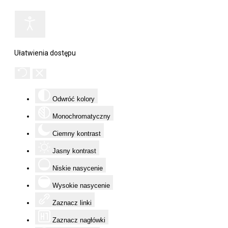
Ułatwienia dostępu
Odwróć kolory
Monochromatyczny
Ciemny kontrast
Jasny kontrast
Niskie nasycenie
Wysokie nasycenie
Zaznacz linki
Zaznacz nagłówki